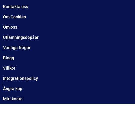
Kontakta oss
Om Cookies
Om oss
Utlämningsdepåer
Vanliga frågor
Blogg
Villkor
Integrationspolicy
Ångra köp
Mitt konto
Betala enkelt