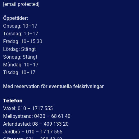
[email protected]
Öppettider:
Onsdag: 10–17
Torsdag: 10–17
Fredag: 10–15:30
Lördag: Stängt
Söndag: Stängt
Måndag: 10–17
Tisdag: 10–17
Med reservation för eventuella felskrivningar
Telefon
Växel: 010 – 1717 555
Mellbystrand: 0430 – 68 61 40
Arlandastad: 08 – 409 133 20
Jordbro – 010 – 17 17 555