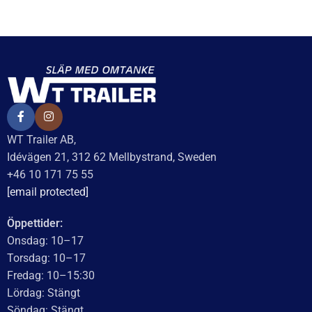
WT Trailer AB,
Idévägen 21, 312 62 Mellbystrand, Sweden
+46 10 171 75 55
[email protected]
Öppettider:
Onsdag: 10–17
Torsdag: 10–17
Fredag: 10–15:30
Lördag: Stängt
Söndag: Stängt