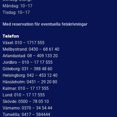
Måndag: 10–17
Tisdag: 10–17
Med reservation för eventuella felskrivningar
Telefon
Växel: 010 – 1717 555
Mellbystrand: 0430 – 68 61 40
Arlandastad: 08 – 409 133 20
Jordbro – 010 – 17 17 555
Göteborg: 031 – 388 48 60
Helsingborg: 042 – 453 12 40
Hässleholm: 0451 – 29 20 80
Kalmar: 010 – 17 17 555
Lund: 010 – 17 17 555
Skövde: 0500 – 78 05 10
Värnamo: 0370 – 34 54 44
Tomelilla: 0417 – 584444