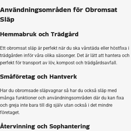
Användningsområden för Obromsat
Släp
Hemmabruk och Trädgård
Ett obromsat släp är perfekt när du ska vårstäda eller höstfixa i
trädgården inför våra olika säsonger. Det är lätt att hantera och
perfekt för transport av löv, kompost och trädgårdsavfall.
Småföretag och Hantverk
Har du obromsade släpvagnar så har du också släp med
många funktioner och användningsområden där du kan fixa
och greja inte bara till dig själv utan också i det mindre
företaget.
Återvinning och Sophantering