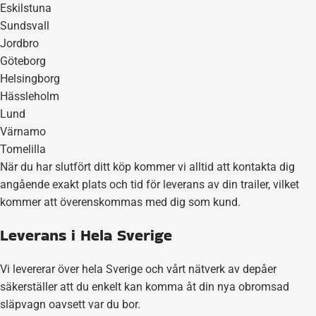
Eskilstuna
Sundsvall
Jordbro
Göteborg
Helsingborg
Hässleholm
Lund
Värnamo
Tomelilla
När du har slutfört ditt köp kommer vi alltid att kontakta dig
angående exakt plats och tid för leverans av din trailer, vilket
kommer att överenskommas med dig som kund.
Leverans i Hela Sverige
Vi levererar över hela Sverige och vårt nätverk av depåer
säkerställer att du enkelt kan komma åt din nya obromsad
släpvagn oavsett var du bor.