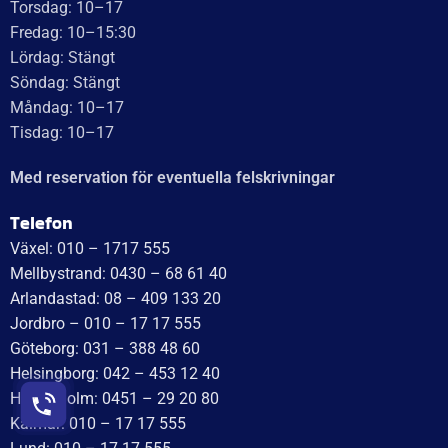
Torsdag: 10–17
Fredag: 10–15:30
Lördag: Stängt
Söndag: Stängt
Måndag: 10–17
Tisdag: 10–17
Med reservation för eventuella felskrivningar
Telefon
Växel: 010 – 1717 555
Mellbystrand: 0430 – 68 61 40
Arlandastad: 08 – 409 133 20
Jordbro – 010 – 17 17 555
Göteborg: 031 – 388 48 60
Helsingborg: 042 – 453 12 40
Hässleholm: 0451 – 29 20 80
Kalmar: 010 – 17 17 555