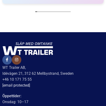
WT Trailer AB,
Idévägen 21, 312 62 Mellbystrand, Sweden
+46 10 171 75 55
[email protected]
Öppettider:
Onsdag: 10–17