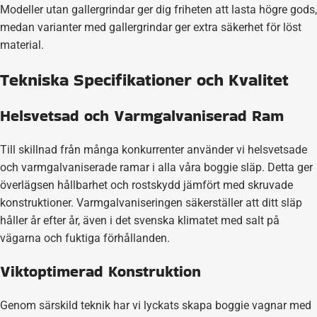
Modeller utan gallergrindar ger dig friheten att lasta högre gods,
medan varianter med gallergrindar ger extra säkerhet för löst
material.
Tekniska Specifikationer och Kvalitet
Helsvetsad och Varmgalvaniserad Ram
Till skillnad från många konkurrenter använder vi helsvetsade
och varmgalvaniserade ramar i alla våra boggie släp. Detta ger
överlägsen hållbarhet och rostskydd jämfört med skruvade
konstruktioner. Varmgalvaniseringen säkerställer att ditt släp
håller år efter år, även i det svenska klimatet med salt på
vägarna och fuktiga förhållanden.
Viktoptimerad Konstruktion
Genom särskild teknik har vi lyckats skapa boggie vagnar med