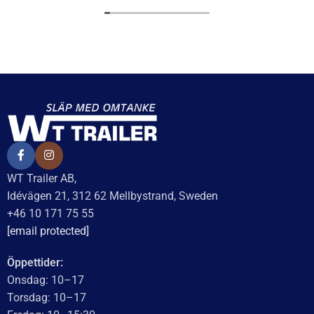
WT Trailer AB,
Idévägen 21, 312 62 Mellbystrand, Sweden
+46 10 171 75 55
[email protected]
Öppettider:
Onsdag: 10–17
Torsdag: 10–17