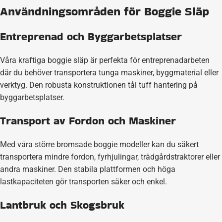
Användningsområden för Boggie Släp
Entreprenad och Byggarbetsplatser
Våra kraftiga boggie släp är perfekta för entreprenadarbeten
där du behöver transportera tunga maskiner, byggmaterial eller
verktyg. Den robusta konstruktionen tål tuff hantering på
byggarbetsplatser.
Transport av Fordon och Maskiner
Med våra större bromsade boggie modeller kan du säkert
transportera mindre fordon, fyrhjulingar, trädgårdstraktorer eller
andra maskiner. Den stabila plattformen och höga
lastkapaciteten gör transporten säker och enkel.
Lantbruk och Skogsbruk