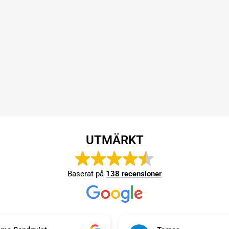
UTMÄRKT
Baserat på
138 recensioner