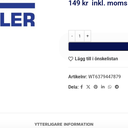
149
kr
inkl. moms
Lägg till i önskelistan
Artikelnr:
WT6379447879
Dela:
YTTERLIGARE INFORMATION