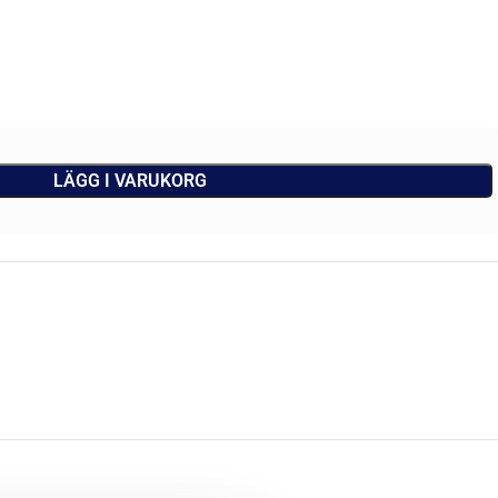
LÄGG I VARUKORG