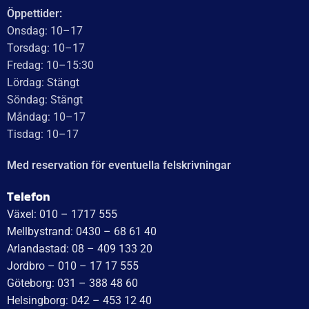
Öppettider:
Onsdag: 10–17
Torsdag: 10–17
Fredag: 10–15:30
Lördag: Stängt
Söndag: Stängt
Måndag: 10–17
Tisdag: 10–17
Med reservation för eventuella felskrivningar
Telefon
Växel: 010 – 1717 555
Mellbystrand: 0430 – 68 61 40
Arlandastad: 08 – 409 133 20
Jordbro – 010 – 17 17 555
Göteborg: 031 – 388 48 60
Helsingborg: 042 – 453 12 40