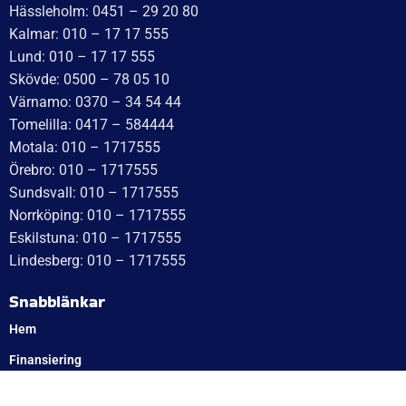
Hässleholm: 0451 – 29 20 80
Kalmar: 010 – 17 17 555
Lund: 010 – 17 17 555
Skövde: 0500 – 78 05 10
Värnamo: 0370 – 34 54 44
Tomelilla: 0417 – 584444
Motala: 010 – 1717555
Örebro: 010 – 1717555
Sundsvall: 010 – 1717555
Norrköping: 010 – 1717555
Eskilstuna: 010 – 1717555
Lindesberg: 010 – 1717555
Snabblänkar
Hem
Finansiering
Kontakta oss