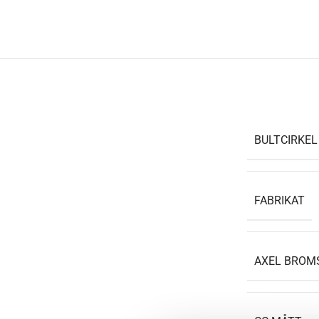
BULTCIRKEL
FABRIKAT
AXEL BROM