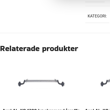
KATEGORI:
Relaterade produkter