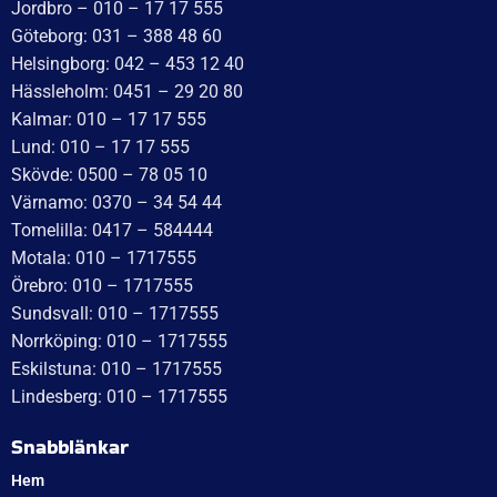
Jordbro – 010 – 17 17 555
Göteborg: 031 – 388 48 60
Helsingborg: 042 – 453 12 40
Hässleholm: 0451 – 29 20 80
Kalmar: 010 – 17 17 555
Lund: 010 – 17 17 555
Skövde: 0500 – 78 05 10
Värnamo: 0370 – 34 54 44
Tomelilla: 0417 – 584444
Motala: 010 – 1717555
Örebro: 010 – 1717555
Sundsvall: 010 – 1717555
Norrköping: 010 – 1717555
Eskilstuna: 010 – 1717555
Lindesberg: 010 – 1717555
Snabblänkar
Hem