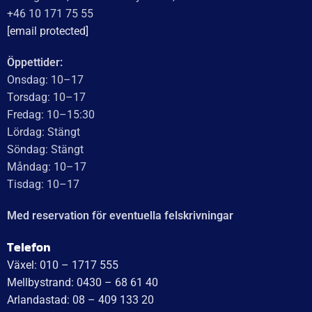
+46 10 171 75 55
[email protected]
Öppettider:
Onsdag: 10–17
Torsdag: 10–17
Fredag: 10–15:30
Lördag: Stängt
Söndag: Stängt
Måndag: 10–17
Tisdag: 10–17
Med reservation för eventuella felskrivningar
Telefon
Växel: 010 – 1717 555
Mellbystrand: 0430 – 68 61 40
Arlandastad: 08 – 409 133 20