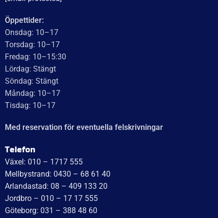
Öppettider:
Onsdag: 10–17
Torsdag: 10–17
Fredag: 10–15:30
Lördag: Stängt
Söndag: Stängt
Måndag: 10–17
Tisdag: 10–17
Med reservation för eventuella felskrivningar
Telefon
Växel: 010 – 1717 555
Mellbystrand: 0430 – 68 61 40
Arlandastad: 08 – 409 133 20
Jordbro – 010 – 17 17 555
Göteborg: 031 – 388 48 60