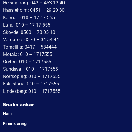
Helsingborg: 042 – 453 12 40
Hässleholm: 0451 – 29 20 80
Kalmar: 010 – 17 17 555
Lund: 010 – 17 17 555
Skövde: 0500 – 78 05 10
Värnamo: 0370 – 34 54 44
Tomelilla: 0417 – 584444
Motala: 010 – 1717555
Örebro: 010 – 1717555
Sundsvall: 010 – 1717555
Norrköping: 010 – 1717555
Eskilstuna: 010 – 1717555
Lindesberg: 010 – 1717555
Snabblänkar
Hem
Finansiering