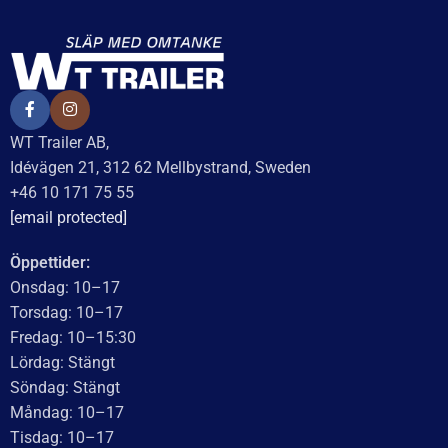
WT Trailer AB,
Idévägen 21, 312 62 Mellbystrand, Sweden
+46 10 171 75 55
[email protected]
Öppettider:
Onsdag: 10–17
Torsdag: 10–17
Fredag: 10–15:30