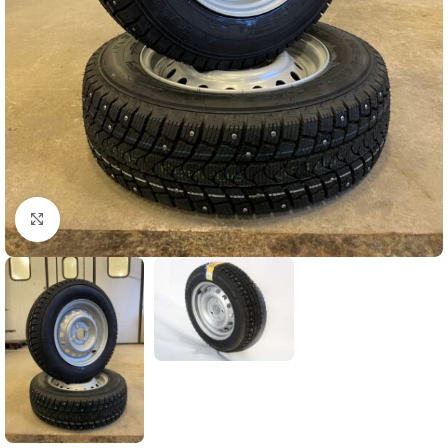
Klicka för att förstora