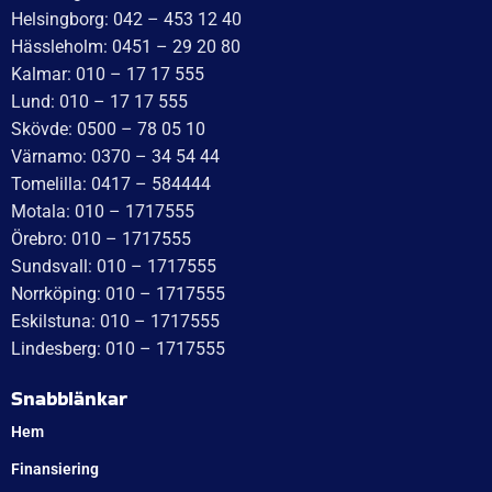
Helsingborg: 042 – 453 12 40
Hässleholm: 0451 – 29 20 80
Kalmar: 010 – 17 17 555
Lund: 010 – 17 17 555
Skövde: 0500 – 78 05 10
Värnamo: 0370 – 34 54 44
Tomelilla: 0417 – 584444
Motala: 010 – 1717555
Örebro: 010 – 1717555
Sundsvall: 010 – 1717555
Norrköping: 010 – 1717555
Eskilstuna: 010 – 1717555
Lindesberg: 010 – 1717555
Snabblänkar
Hem
Finansiering