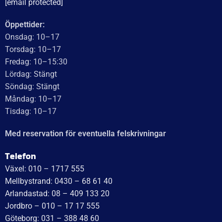
[email protected]
Öppettider:
Onsdag: 10–17
Torsdag: 10–17
Fredag: 10–15:30
Lördag: Stängt
Söndag: Stängt
Måndag: 10–17
Tisdag: 10–17
Med reservation för eventuella felskrivningar
Telefon
Växel: 010 – 1717 555
Mellbystrand: 0430 – 68 61 40
Arlandastad: 08 – 409 133 20
Jordbro – 010 – 17 17 555
Göteborg: 031 – 388 48 60