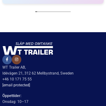
WT Trailer AB,
Idévägen 21, 312 62 Mellbystrand, Sweden
+46 10 171 75 55
[email protected]
Öppettider:
Onsdag: 10–17