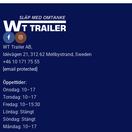
WT Trailer AB,
Idévägen 21, 312 62 Mellbystrand, Sweden
+46 10 171 75 55
[email protected]
Öppettider:
Onsdag: 10–17
Torsdag: 10–17
Fredag: 10–15:30
Lördag: Stängt
Söndag: Stängt
Måndag: 10–17