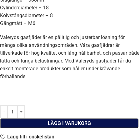
Cylinderdiameter – 18
Kolvstångsdiameter – 8
Gängmått – M6
Valeryds gasfjäder är en pålitlig och justerbar lösning för
många olika användningsområden. Våra gasfjädrar är
tillverkade för hög kvalitet och lång hållbarhet, och passar både
lätta och tunga belastningar. Med Valeryds gasfjäder får du
enkelt monterade produkter som håller under krävande
förhållande.
LÄGG I VARUKORG
Lägg till i önskelistan