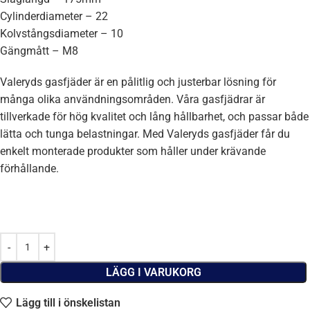
Cylinderdiameter – 22
Kolvstångsdiameter – 10
Gängmått – M8
Valeryds gasfjäder är en pålitlig och justerbar lösning för
många olika användningsområden. Våra gasfjädrar är
tillverkade för hög kvalitet och lång hållbarhet, och passar både
lätta och tunga belastningar. Med Valeryds gasfjäder får du
enkelt monterade produkter som håller under krävande
förhållande.
LÄGG I VARUKORG
Lägg till i önskelistan