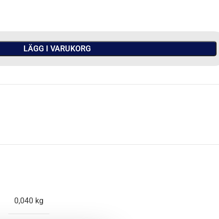
LÄGG I VARUKORG
0,040 kg