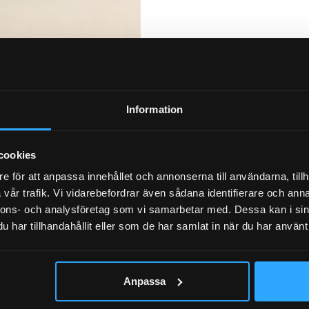
Information
cookies
e för att anpassa innehållet och annonserna till användarna, tillh
vår trafik. Vi vidarebefordrar även sådana identifierare och anna
nnons- och analysföretag som vi samarbetar med. Dessa kan i sin
har tillhandahållit eller som de har samlat in när du har använt 
Anpassa