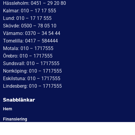
Hässleholm: 0451 – 29 20 80
Kalmar: 010 – 17 17 555
Lund: 010 – 17 17 555
Skövde: 0500 – 78 05 10
Värnamo: 0370 – 34 54 44
Tomelilla: 0417 – 584444
Motala: 010 – 1717555
Örebro: 010 – 1717555
Sundsvall: 010 – 1717555
Norrköping: 010 – 1717555
Eskilstuna: 010 – 1717555
Lindesberg: 010 – 1717555
Snabblänkar
Hem
Finansiering
Kontakta oss