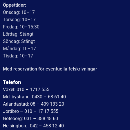
Öppettider:
Onsdag: 10–17
Torsdag: 10–17
Fredag: 10–15:30
Lördag: Stängt
Söndag: Stängt
Måndag: 10–17
Tisdag: 10–17
Med reservation för eventuella felskrivningar
Telefon
Växel: 010 – 1717 555
Mellbystrand: 0430 – 68 61 40
Arlandastad: 08 – 409 133 20
Jordbro – 010 – 17 17 555
Göteborg: 031 – 388 48 60
Helsingborg: 042 – 453 12 40