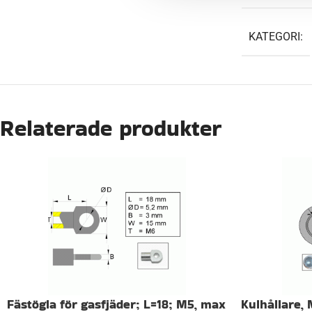
WEIGHT
KATEGORI:
Relaterade produkter