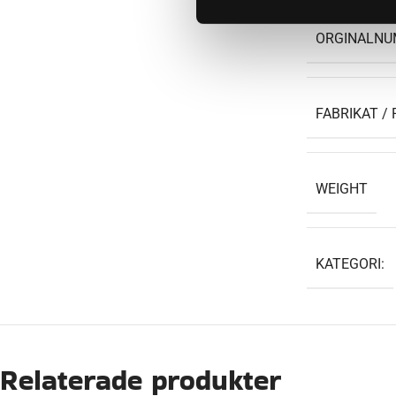
ORGINALN
FABRIKAT / 
WEIGHT
KATEGORI:
Relaterade produkter