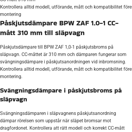
Kontrollera alltid modell, utförande, mått och kompatibilitet före
montering
Påskjutsdämpare BPW ZAF 1.0-1 CC-
mått 310 mm till släpvagn
Påskjutsdämpare till BPW ZAF 1,0-1 påskjutsbroms på
släpvagn. CC-måttet är 310 mm och dämparen fungerar som
svängningsdämpare i påskjutsanordningen vid inbromsning.
Kontrollera alltid modell, utförande, mått och kompatibilitet före
montering.
Svängningsdämpare i påskjutsbroms på
släpvagn
Svängningsdämparen i släpvagnens påskjutsanordning
dämpar rörelsen som uppstår när släpet bromsar mot
dragfordonet. Kontrollera att rätt modell och korrekt CC-mått