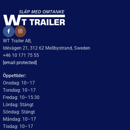
WT Trailer AB,
Idévägen 21, 312 62 Mellbystrand, Sweden
+46 10 171 75 55
[email protected]
Öppettider:
Onsdag: 10–17
Torsdag: 10–17
Fredag: 10–15:30
Lördag: Stängt
Söndag: Stängt
Måndag: 10–17
Tisdag: 10–17