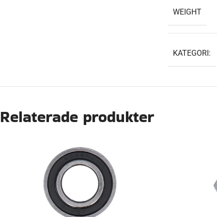
WEIGHT
KATEGORI:
Relaterade produkter