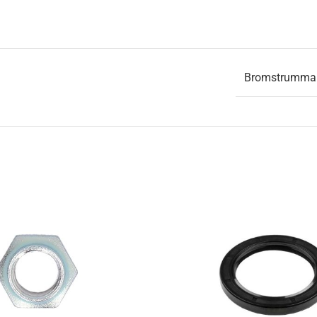
Bromstrumma t