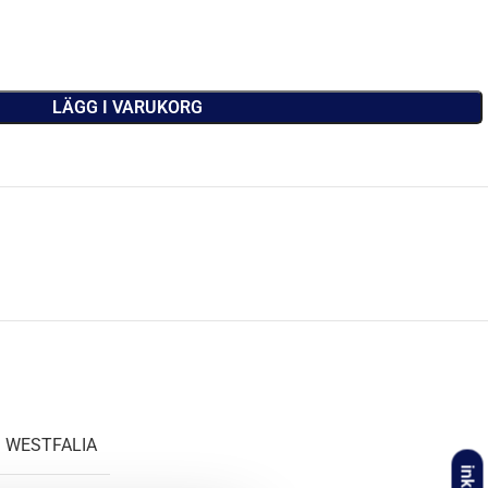
LÄGG I VARUKORG
WESTFALIA