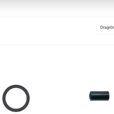
Dragrör