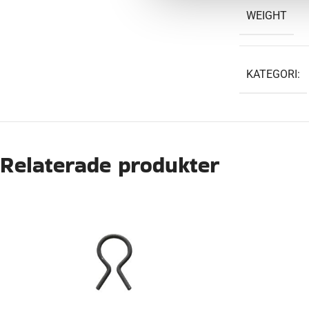
WEIGHT
KATEGORI:
Relaterade produkter