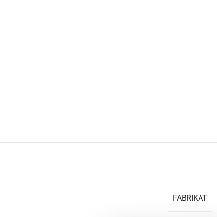
FABRIKAT