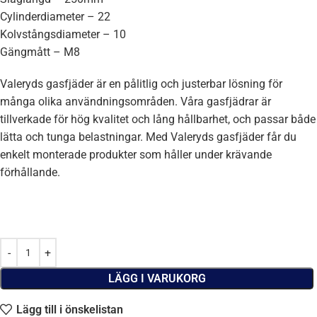
Cylinderdiameter – 22
Kolvstångsdiameter – 10
Gängmått – M8
Valeryds gasfjäder är en pålitlig och justerbar lösning för
många olika användningsområden. Våra gasfjädrar är
tillverkade för hög kvalitet och lång hållbarhet, och passar både
lätta och tunga belastningar. Med Valeryds gasfjäder får du
enkelt monterade produkter som håller under krävande
förhållande.
LÄGG I VARUKORG
Lägg till i önskelistan