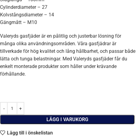
Cylinderdiameter – 27
Kolvstångsdiameter – 14
Gängmått – M10
Valeryds gasfjäder är en pålitlig och justerbar lösning för
många olika användningsområden. Våra gasfjädrar är
tillverkade för hög kvalitet och lång hållbarhet, och passar både
lätta och tunga belastningar. Med Valeryds gasfjäder får du
enkelt monterade produkter som håller under krävande
förhållande.
LÄGG I VARUKORG
Lägg till i önskelistan