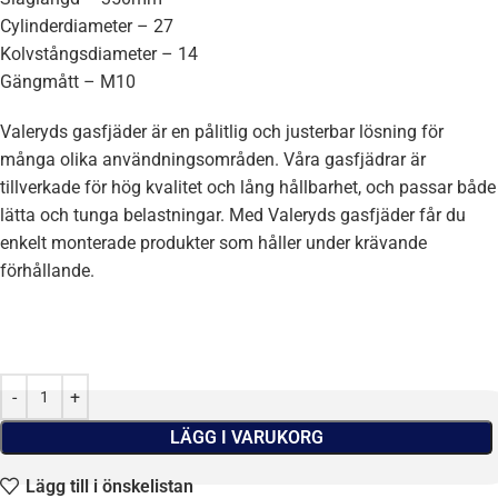
Cylinderdiameter – 27
Kolvstångsdiameter – 14
Gängmått – M10
Valeryds gasfjäder är en pålitlig och justerbar lösning för
många olika användningsområden. Våra gasfjädrar är
tillverkade för hög kvalitet och lång hållbarhet, och passar både
lätta och tunga belastningar. Med Valeryds gasfjäder får du
enkelt monterade produkter som håller under krävande
förhållande.
LÄGG I VARUKORG
Lägg till i önskelistan