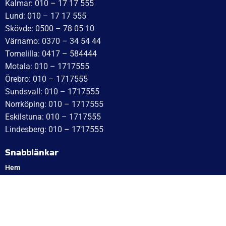
Kalmar: 010 – 17 17 555
Lund: 010 – 17 17 555
Skövde: 0500 – 78 05 10
Värnamo: 0370 – 34 54 44
Tomelilla: 0417 – 584444
Motala: 010 – 1717555
Örebro: 010 – 1717555
Sundsvall: 010 – 1717555
Norrköping: 010 – 1717555
Eskilstuna: 010 – 1717555
Lindesberg: 010 – 1717555
Snabblänkar
Hem
Finansiering
Kontakta oss
Om Cookies