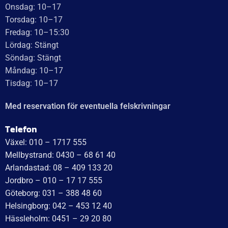
Onsdag: 10–17
Torsdag: 10–17
Fredag: 10–15:30
Lördag: Stängt
Söndag: Stängt
Måndag: 10–17
Tisdag: 10–17
Med reservation för eventuella felskrivningar
Telefon
Växel: 010 – 1717 555
Mellbystrand: 0430 – 68 61 40
Arlandastad: 08 – 409 133 20
Jordbro – 010 – 17 17 555
Göteborg: 031 – 388 48 60
Helsingborg: 042 – 453 12 40
Hässleholm: 0451 – 29 20 80