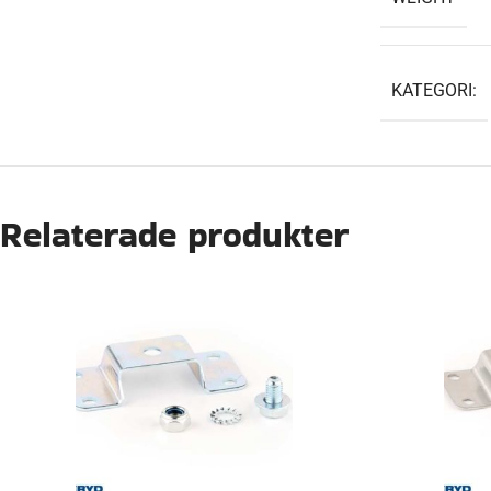
KATEGORI:
Relaterade produkter