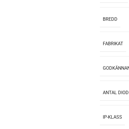
BREDD
FABRIKAT
GODKÄNNA
ANTAL DIOD
IP-KLASS