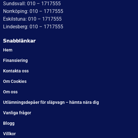
Sundsvall: 010 – 1717555
Norrköping: 010 – 1717555
Eskilstuna: 010 – 1717555
Lindesberg: 010 – 1717555
Snabblänkar
Hem
Finansiering
Kontakta oss
Om Cookies
Om oss
Utlämningsdepåer för släpvagn – hämta nära dig
Vanliga frågor
Blogg
Villkor