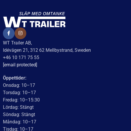
WT Trailer AB,
Idévägen 21, 312 62 Mellbystrand, Sweden
+46 10 171 75 55
[email protected]
Öppettider:
Onsdag: 10–17
Torsdag: 10–17
Fredag: 10–15:30
Lördag: Stängt
Söndag: Stängt
Måndag: 10–17
Tisdag: 10–17