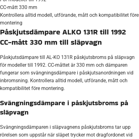
CC-mått 330 mm
Kontrollera alltid modell, utförande, mått och kompatibilitet före
montering
Påskjutsdämpare ALKO 131R till 1992
CC-mått 330 mm till släpvagn
Påskjutsdämpare till AL-KO 131R påskjutsbroms på släpvagn
för modeller till 1992. CC-måttet är 330 mm och dämparen
fungerar som svängningsdämpare i påskjutsanordningen vid
inbromsning. Kontrollera alltid modell, utförande, mått och
kompatibilitet före montering.
Svängningsdämpare i påskjutsbroms på
släpvagn
Svängningsdämparen i släpvagnens påskjutsbroms tar upp
rörelsen som uppstår när släpet trycker mot dragfordonet vid