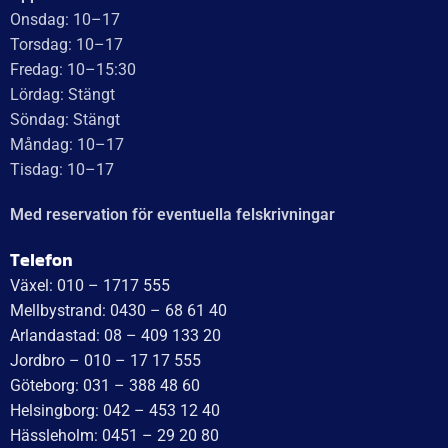
Onsdag: 10–17
Torsdag: 10–17
Fredag: 10–15:30
Lördag: Stängt
Söndag: Stängt
Måndag: 10–17
Tisdag: 10–17
Med reservation för eventuella felskrivningar
Telefon
Växel: 010 – 1717 555
Mellbystrand: 0430 – 68 61 40
Arlandastad: 08 – 409 133 20
Jordbro – 010 – 17 17 555
Göteborg: 031 – 388 48 60
Helsingborg: 042 – 453 12 40
Hässleholm: 0451 – 29 20 80