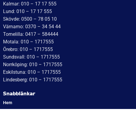
Kalmar: 010 – 17 17 555
Lund: 010 – 17 17 555
Skövde: 0500 – 78 05 10
Värnamo: 0370 – 34 54 44
Tomelilla: 0417 – 584444
Motala: 010 – 1717555
Örebro: 010 – 1717555
Sundsvall: 010 – 1717555
Norrköping: 010 – 1717555
Eskilstuna: 010 – 1717555
Lindesberg: 010 – 1717555
Snabblänkar
Hem
Finansiering
Kontakta oss
Om Cookies