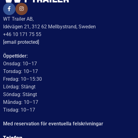
WT Trailer AB,
Idévägen 21, 312 62 Mellbystrand, Sweden
+46 10 171 75 55
[email protected]
Öppettider:
Onsdag: 10–17
Torsdag: 10–17
Fredag: 10–15:30
Lördag: Stängt
Söndag: Stängt
Måndag: 10–17
Tisdag: 10–17
Med reservation för eventuella felskrivningar
Telefon