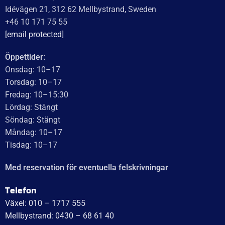
Idévägen 21, 312 62 Mellbystrand, Sweden
+46 10 171 75 55
[email protected]
Öppettider:
Onsdag: 10–17
Torsdag: 10–17
Fredag: 10–15:30
Lördag: Stängt
Söndag: Stängt
Måndag: 10–17
Tisdag: 10–17
Med reservation för eventuella felskrivningar
Telefon
Växel: 010 – 1717 555
Mellbystrand: 0430 – 68 61 40