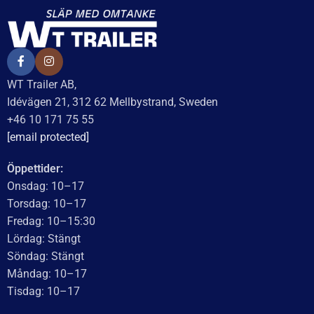
WT Trailer AB,
Idévägen 21, 312 62 Mellbystrand, Sweden
+46 10 171 75 55
[email protected]
Öppettider:
Onsdag: 10–17
Torsdag: 10–17
Fredag: 10–15:30
Lördag: Stängt
Söndag: Stängt
Måndag: 10–17
Tisdag: 10–17