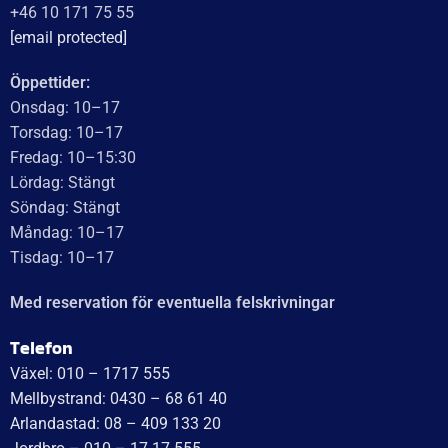
+46 10 171 75 55
[email protected]
Öppettider:
Onsdag: 10–17
Torsdag: 10–17
Fredag: 10–15:30
Lördag: Stängt
Söndag: Stängt
Måndag: 10–17
Tisdag: 10–17
Med reservation för eventuella felskrivningar
Telefon
Växel: 010 – 1717 555
Mellbystrand: 0430 – 68 61 40
Arlandastad: 08 – 409 133 20