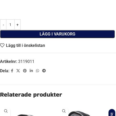
LÄGG I VARUKORG
Lägg till i önskelistan
Artikelnr:
3119011
Dela:
Relaterade produkter