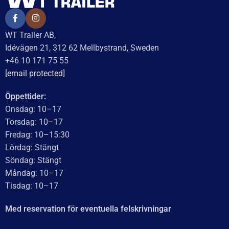
WT Trailer AB,
Idévägen 21, 312 62 Mellbystrand, Sweden
+46 10 171 75 55
[email protected]
Öppettider:
Onsdag: 10–17
Torsdag: 10–17
Fredag: 10–15:30
Lördag: Stängt
Söndag: Stängt
Måndag: 10–17
Tisdag: 10–17
Med reservation för eventuella felskrivningar