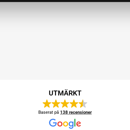
UTMÄRKT
Baserat på
138 recensioner